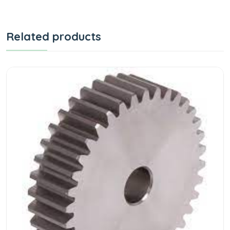
Related products