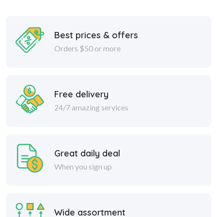
Best prices & offers
Orders $50 or more
Free delivery
24/7 amazing services
Great daily deal
When you sign up
Wide assortment