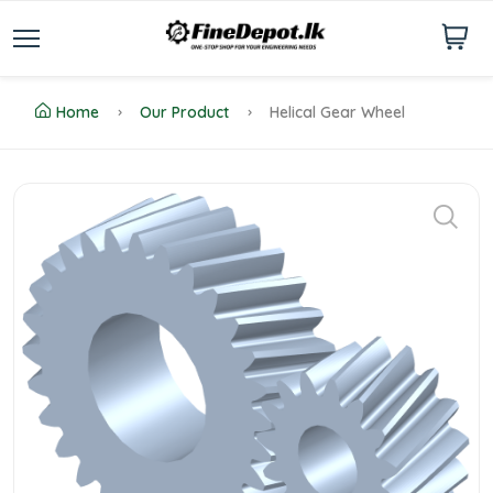
Home
Our Product
Helical Gear Wheel