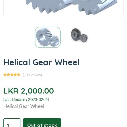
Helical Gear Wheel
(1 reviews)
LKR 2,000.00
Last Update : 2023-02-24
Helical Gear Wheel
Out of stock