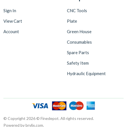
Sign In
CNC Tools
View Cart
Plate
Account
Green House
Consumables
Spare Parts
Safety Item
Hydraulic Equipment
© Copyright 2026 © Finedepot. All rights reserved.
Powered by brylix.com.